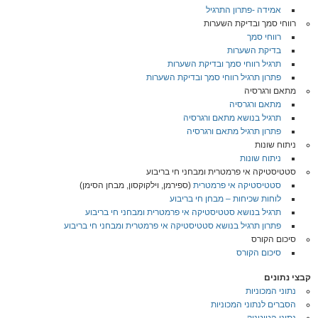
אמידה -פתרון התרגיל
רווחי סמך ובדיקת השערות
רווחי סמך
בדיקת השערות
תרגיל רווחי סמך ובדיקת השערות
פתרון תרגיל רווחי סמך ובדיקת השערות
מתאם ורגרסיה
מתאם ורגרסיה
תרגיל בנושא מתאם ורגרסיה
פתרון תרגיל מתאם ורגרסיה
ניתוח שונות
ניתוח שונות
סטטיסטיקה אי פרמטרית ומבחני חי בריבוע
סטטיסטיקה אי פרמטרית
(ספירמן, וילקוקסון, מבחן הסימן)
לוחות שכיחות – מבחן חי בריבוע
תרגיל בנושא סטטיסטיקה אי פרמטרית ומבחני חי בריבוע
פתרון תרגיל בנושא סטטיסטיקה אי פרמטרית ומבחני חי בריבוע
סיכום הקורס
סיכום הקורס
קבצי נתונים
נתוני המכוניות
הסברים לנתוני המכוניות