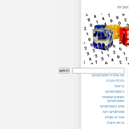
קוביות
חיפוש
מה אומרת הסטטיסטיקה
כלכלה וחברה
בריאות
ביוסטטיסטיקה
האנשים שמאחורי
הסטטיסטיקה
נשים בסטטיסטיקה
סטטיסטיקה רעה
אותי זה מצחיק
בנימה אישית