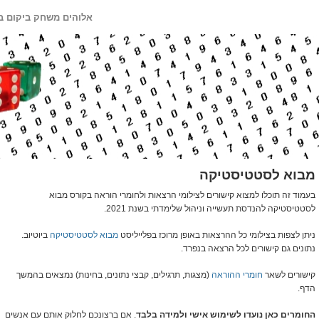
אלוהים משחק ביקום ב
מבוא לסטטיסטיקה
בעמוד זה תוכלו למצוא קישורים לצילומי הרצאות ולחומרי הוראה בקורס מבוא
לסטטיסטיקה להנדסת תעשייה וניהול שלימדתי בשנת 2021.
ניתן לצפות בצילומי כל ההרצאות באופן מרוכז בפלייליסט
מבוא לסטטיסטיקה
ביוטיוב.
נתונים גם קישורים לכל הרצאה בנפרד.
קישורים לשאר
חומרי ההוראה
(מצגות, תרגילים, קבצי נתונים, בחינות) נמצאים בהמשך
הדף.
החומרים כאן נועדו לשימוש אישי ולמידה בלבד
. אם ברצונכם לחלוק אותם עם אנשים