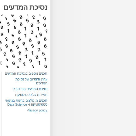
נסיכת המדעים
תכנים נוספים בנסיכת המדעים
ערוץ היוטיוב של נסיכת
המדעים
נסיכת המדעים בפייסבוק
חפירות על סטטיסטיקה
תכנים מומלצים ברשת בנושאי
סטטיסטיקה ו- Data Science
Privacy policy