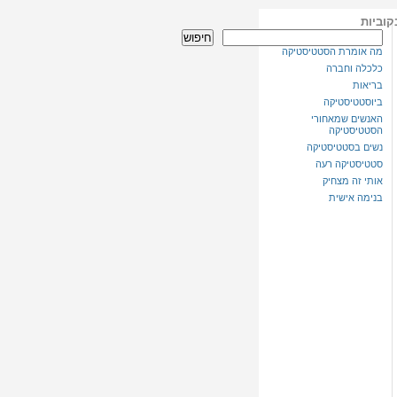
קוביות
חיפוש
מה אומרת הסטטיסטיקה
כלכלה וחברה
בריאות
ביוסטטיסטיקה
האנשים שמאחורי
הסטטיסטיקה
נשים בסטטיסטיקה
סטטיסטיקה רעה
אותי זה מצחיק
בנימה אישית