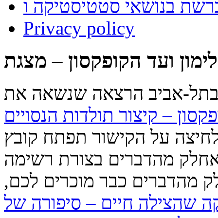
Privacy policy
ימון ועד הקופקסון – מצגת
 בתל-אביב הרצאה שנשאה את
קסון – קיצור תולדות הנסויים
חיצה על הקישור תפתח קובץ pdf של מצגת
אחלק מהדברים בצורת רשימה
לק מהדברים כבר מוכרים לכם,
 שהצילה חיים – סיפורה של