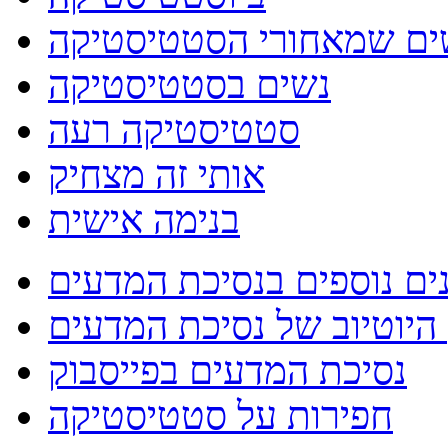
ם שמאחורי הסטטיסטיקה
נשים בסטטיסטיקה
סטטיסטיקה רעה
אותי זה מצחיק
בנימה אישית
ים נוספים בנסיכת המדעים
היוטיוב של נסיכת המדעים
נסיכת המדעים בפייסבוק
חפירות על סטטיסטיקה