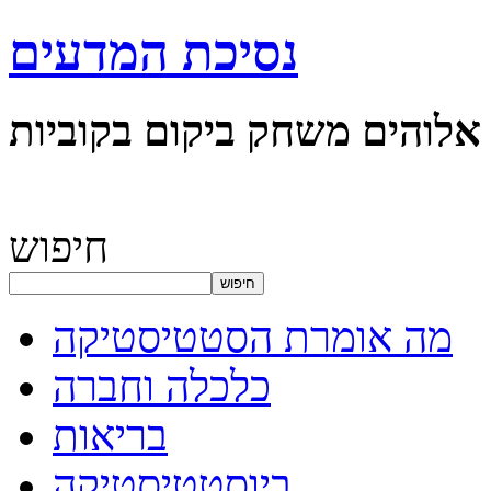
נסיכת המדעים
אלוהים משחק ביקום בקוביות
חיפוש
חיפוש
מה אומרת הסטטיסטיקה
כלכלה וחברה
בריאות
ביוסטטיסטיקה