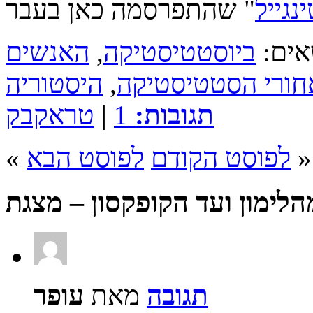
נגייל
ביוסטטיסטיקה
,
האנשים
ורי הסטטיסטיקה
,
היסטוריה
תגובות:
1
|
טראקבק
»
לפוסט הקודם
לפוסט הבא
«
תגובה
מאת
עופר