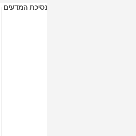
נסיכת המדעים