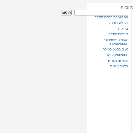
קוביות
חיפוש
מה אומרת הסטטיסטיקה
כלכלה וחברה
בריאות
ביוסטטיסטיקה
האנשים שמאחורי
הסטטיסטיקה
נשים בסטטיסטיקה
סטטיסטיקה רעה
אותי זה מצחיק
בנימה אישית