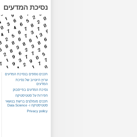
נסיכת המדעים
תכנים נוספים בנסיכת המדעים
ערוץ היוטיוב של נסיכת
המדעים
נסיכת המדעים בפייסבוק
חפירות על סטטיסטיקה
תכנים מומלצים ברשת בנושאי
סטטיסטיקה ו- Data Science
Privacy policy