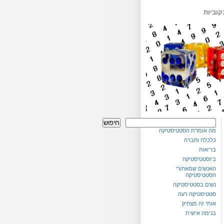
קוביות
חיפוש
מה אומרת הסטטיסטיקה
כלכלה וחברה
בריאות
ביוסטטיסטיקה
האנשים שמאחורי
הסטטיסטיקה
נשים בסטטיסטיקה
סטטיסטיקה רעה
אותי זה מצחיק
בנימה אישית