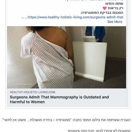
הגברת ששיתפה את צילום המסך כתבה: "ממוגרפיה – בחירה מושכלת… פשוט אין לתאר".
התגובות לא איחרו לבוא. הנה כמה ציטוטים: