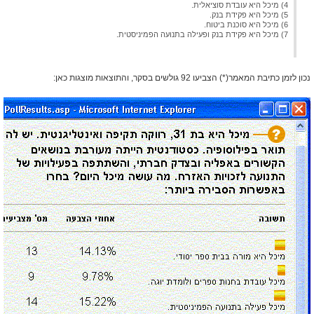
4) מיכל היא עובדת סוציאלית.
5) מיכל היא פקידת בנק.
6) מיכל היא סוכנת ביטוח.
7) מיכל היא פקידת בנק ופעילה בתנועה הפמיניסטית.
נכון לזמן כתיבת המאמר(*) הצביעו 92 גולשים בסקר, והתוצאות מוצגות כאן: