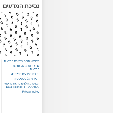
נסיכת המדעים
תכנים נוספים בנסיכת המדעים
ערוץ היוטיוב של נסיכת
המדעים
נסיכת המדעים בפייסבוק
חפירות על סטטיסטיקה
תכנים מומלצים ברשת בנושאי
סטטיסטיקה ו- Data Science
Privacy policy