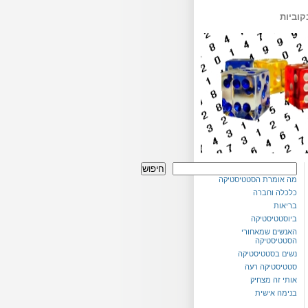
קוביות
חיפוש
מה אומרת הסטטיסטיקה
כלכלה וחברה
בריאות
ביוסטטיסטיקה
האנשים שמאחורי
הסטטיסטיקה
נשים בסטטיסטיקה
סטטיסטיקה רעה
אותי זה מצחיק
בנימה אישית