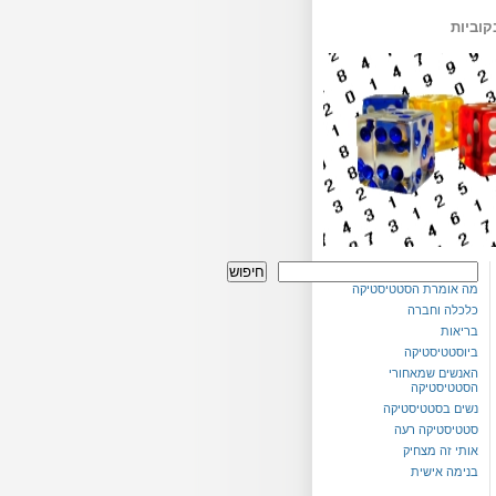
קוביות
חיפוש
מה אומרת הסטטיסטיקה
כלכלה וחברה
בריאות
ביוסטטיסטיקה
האנשים שמאחורי
הסטטיסטיקה
נשים בסטטיסטיקה
סטטיסטיקה רעה
אותי זה מצחיק
בנימה אישית