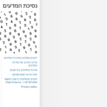
נסיכת המדעים
תכנים נוספים בנסיכת המדעים
ערוץ היוטיוב של נסיכת
המדעים
נסיכת המדעים בפייסבוק
חפירות על סטטיסטיקה
תכנים מומלצים ברשת בנושאי
סטטיסטיקה ו- Data Science
Privacy policy