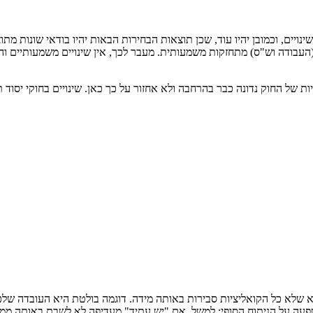
ים, וכמובן יהיו עוד, שכן תוצאות הבחירות הבאות יהיו בודאי שונות מתוצ
יות של החוק נדונה כבר בהרחבה ולא אחזור על כך כאן. שינויים בחוקי יסוד
א שלא כל הקואליציות סבירות באותה מידה. דוגמה בולטת היא העובדה שלכל 