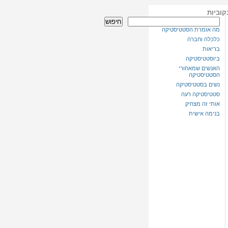
קוביות
חיפוש
מה אומרת הסטטיסטיקה
כלכלה וחברה
בריאות
ביוסטטיסטיקה
האנשים שמאחורי
הסטטיסטיקה
נשים בסטטיסטיקה
סטטיסטיקה רעה
אותי זה מצחיק
בנימה אישית