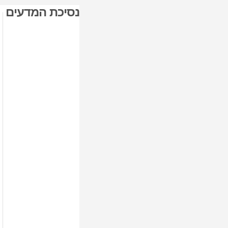
נסיכת המדעים