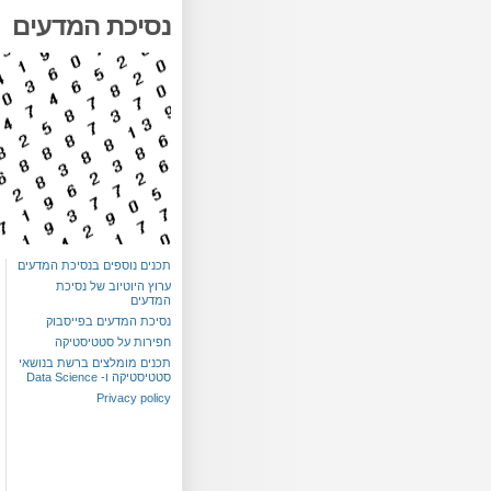
נסיכת המדעים
תכנים נוספים בנסיכת המדעים
ערוץ היוטיוב של נסיכת
המדעים
נסיכת המדעים בפייסבוק
חפירות על סטטיסטיקה
תכנים מומלצים ברשת בנושאי
סטטיסטיקה ו- Data Science
Privacy policy