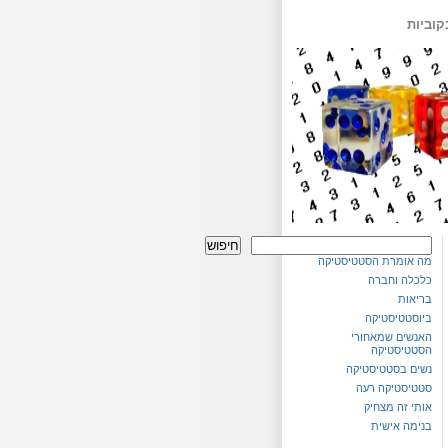
קוביות
חיפוש
מה אומרת הסטטיסטיקה
כלכלה וחברה
בריאות
ביוסטטיסטיקה
האנשים שמאחורי
הסטטיסטיקה
נשים בסטטיסטיקה
סטטיסטיקה רעה
אותי זה מצחיק
בנימה אישית