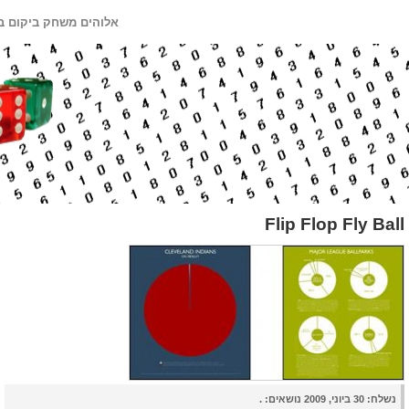
אלוהים משחק ביקום ב
Flip Flop Fly Ball
נשלח:
30 ביוני, 2009 נושאים: .