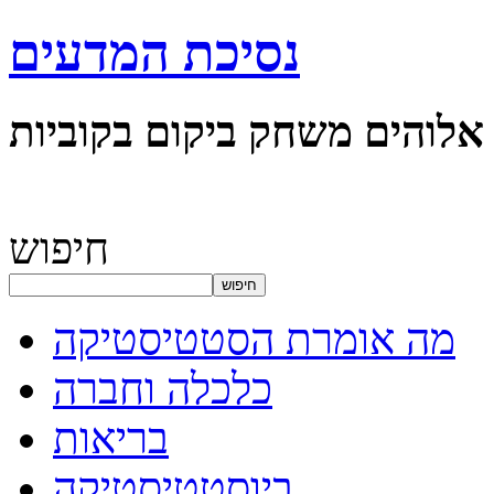
נסיכת המדעים
אלוהים משחק ביקום בקוביות
חיפוש
חיפוש
מה אומרת הסטטיסטיקה
כלכלה וחברה
בריאות
ביוסטטיסטיקה