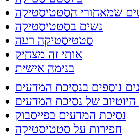
ם שמאחורי הסטטיסטיקה
נשים בסטטיסטיקה
סטטיסטיקה רעה
אותי זה מצחיק
בנימה אישית
ים נוספים בנסיכת המדעים
היוטיוב של נסיכת המדעים
נסיכת המדעים בפייסבוק
חפירות על סטטיסטיקה