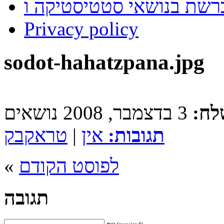
Privacy policy
sodot-hahatzpana.jpg
לח:
תגובות:
אין
|
טראקבק
לפוסט הקודם
«
תגובה